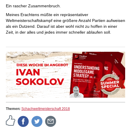
Ein rascher Zusammenbruch.
Meines Erachtens müßte ein repräsentativer
Weltmeisterschaftskampf eine größere Anzahl Partien aufweisen
als ein Dutzend. Darauf ist aber wohl nicht zu hoffen in einer
Zeit, in der alles und jedes immer schneller ablaufen soll.
Themen:
Schachweltmeisterschaft 2018