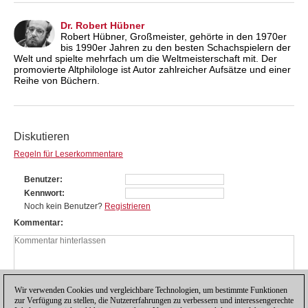
Dr. Robert Hübner
Robert Hübner, Großmeister, gehörte in den 1970er
bis 1990er Jahren zu den besten Schachspielern der
Welt und spielte mehrfach um die Weltmeisterschaft mit. Der
promovierte Altphilologe ist Autor zahlreicher Aufsätze und einer
Reihe von Büchern.
Diskutieren
Regeln für Leserkommentare
Benutzer
Kennwort
Noch kein Benutzer?
Registrieren
Kommentar
Wir verwenden Cookies und vergleichbare Technologien, um bestimmte Funktionen
zur Verfügung zu stellen, die Nutzererfahrungen zu verbessern und interessengerechte