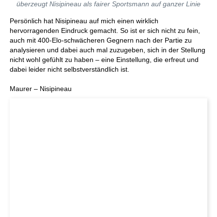
überzeugt Nisipineau als fairer Sportsmann auf ganzer Linie
Persönlich hat Nisipineau auf mich einen wirklich
hervorragenden Eindruck gemacht. So ist er sich nicht zu fein,
auch mit 400-Elo-schwächeren Gegnern nach der Partie zu
analysieren und dabei auch mal zuzugeben, sich in der Stellung
nicht wohl gefühlt zu haben – eine Einstellung, die erfreut und
dabei leider nicht selbstverständlich ist.
Maurer – Nisipineau