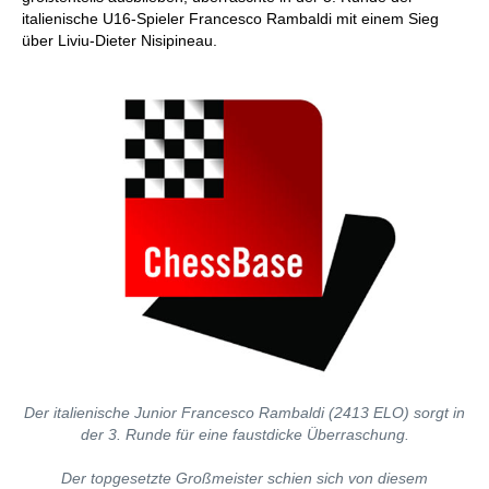
italienische U16-Spieler Francesco Rambaldi mit einem Sieg
über Liviu-Dieter Nisipineau.
Der italienische Junior Francesco Rambaldi (2413 ELO) sorgt in
der 3. Runde für eine faustdicke Überraschung.
Der topgesetzte Großmeister schien sich von diesem