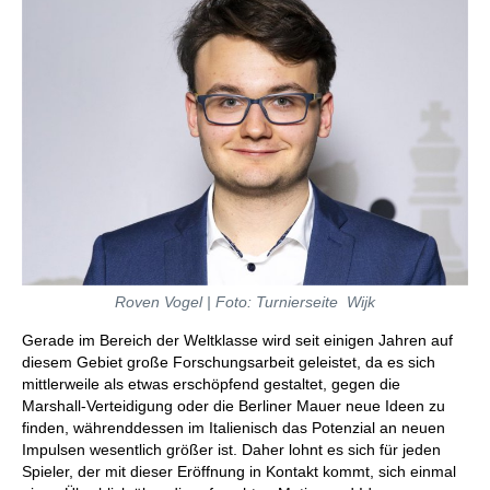
Roven Vogel | Foto: Turnierseite Wijk
Gerade im Bereich der Weltklasse wird seit einigen Jahren auf
diesem Gebiet große Forschungsarbeit geleistet, da es sich
mittlerweile als etwas erschöpfend gestaltet, gegen die
Marshall-Verteidigung oder die Berliner Mauer neue Ideen zu
finden, währenddessen im Italienisch das Potenzial an neuen
Impulsen wesentlich größer ist. Daher lohnt es sich für jeden
Spieler, der mit dieser Eröffnung in Kontakt kommt, sich einmal