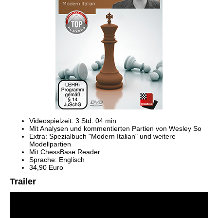
Videospielzeit: 3 Std. 04 min
Mit Analysen und kommentierten Partien von Wesley So
Extra: Spezialbuch "Modern Italian" und weitere
Modellpartien
Mit ChessBase Reader
Sprache: Englisch
34,90 Euro
Trailer