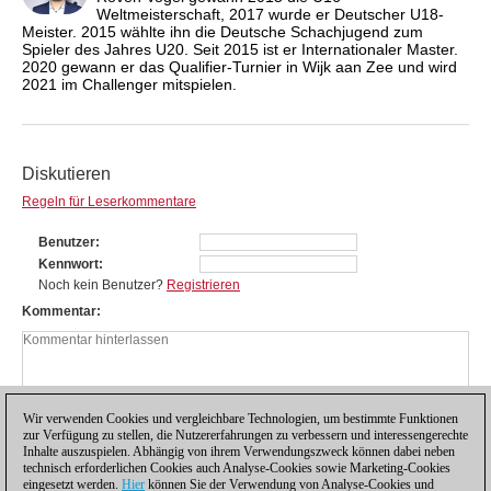
Weltmeisterschaft, 2017 wurde er Deutscher U18-
Meister. 2015 wählte ihn die Deutsche Schachjugend zum
Spieler des Jahres U20. Seit 2015 ist er Internationaler Master.
2020 gewann er das Qualifier-Turnier in Wijk aan Zee und wird
2021 im Challenger mitspielen.
Diskutieren
Regeln für Leserkommentare
Benutzer
Kennwort
Noch kein Benutzer?
Registrieren
Kommentar
Wir verwenden Cookies und vergleichbare Technologien, um bestimmte Funktionen
zur Verfügung zu stellen, die Nutzererfahrungen zu verbessern und interessengerechte
Inhalte auszuspielen. Abhängig von ihrem Verwendungszweck können dabei neben
technisch erforderlichen Cookies auch Analyse-Cookies sowie Marketing-Cookies
eingesetzt werden.
Hier
können Sie der Verwendung von Analyse-Cookies und