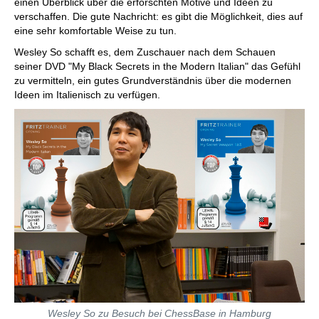
einen Überblick über die erforschten Motive und Ideen zu
verschaffen. Die gute Nachricht: es gibt die Möglichkeit, dies auf
eine sehr komfortable Weise zu tun.
Wesley So schafft es, dem Zuschauer nach dem Schauen
seiner DVD "My Black Secrets in the Modern Italian" das Gefühl
zu vermitteln, ein gutes Grundverständnis über die modernen
Ideen im Italienisch zu verfügen.
Wesley So zu Besuch bei ChessBase in Hamburg