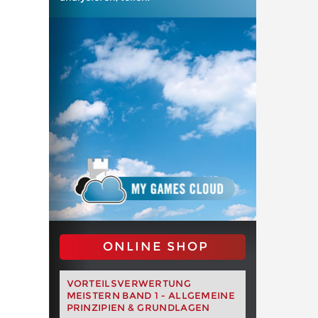
ONLINE SHOP
VORTEILSVERWERTUNG
MEISTERN BAND 1 - ALLGEMEINE
PRINZIPIEN & GRUNDLAGEN