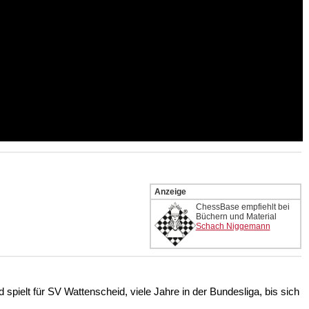
Anzeige
ChessBase empfiehlt bei
Büchern und Material
Schach Niggemann
 spielt für SV Wattenscheid, viele Jahre in der Bundesliga, bis sich