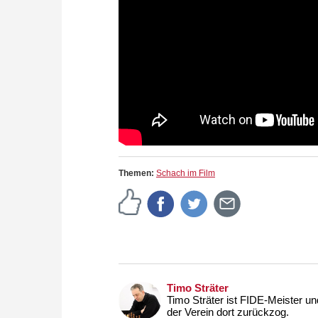
Themen:
Schach im Film
Timo Sträter
Timo Sträter ist FIDE-Meister und
der Verein dort zurückzog.