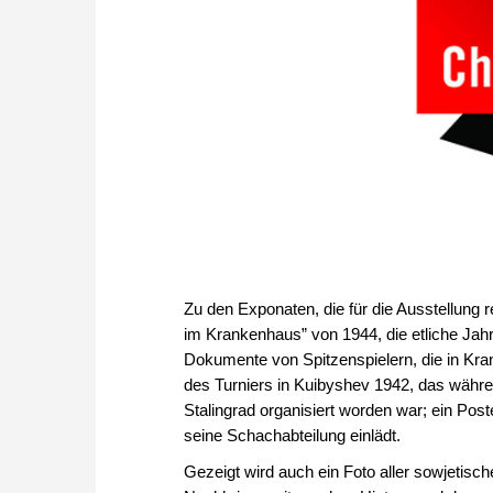
Zu den Exponaten, die für die Ausstellung r
im Krankenhaus” von 1944, die etliche Jahrz
Dokumente von Spitzenspielern, die in Kra
des Turniers in Kuibyshev 1942, das währen
Stalingrad organisiert worden war; ein Pos
seine Schachabteilung einlädt.
Gezeigt wird auch ein Foto aller sowjetisch