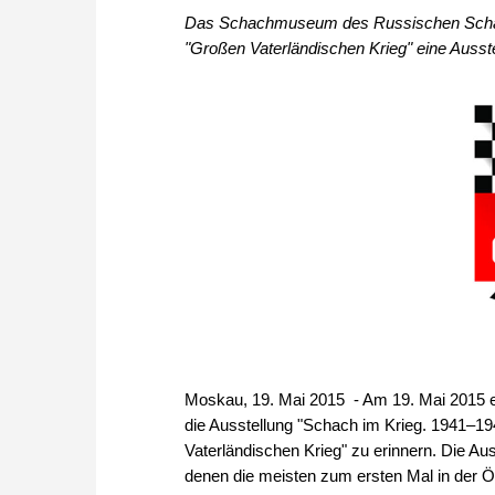
Das Schachmuseum des Russischen Schach
"Großen Vaterländischen Krieg" eine Auss
Moskau, 19. Mai 2015 - Am 19. Mai 2015
die Ausstellung "Schach im Krieg. 1941–1
Vaterländischen Krieg" zu erinnern. Die A
denen die meisten zum ersten Mal in der Öf