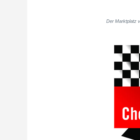
Der Marktplatz 