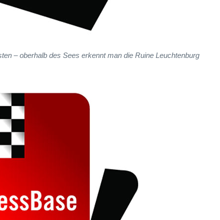
Osten – oberhalb des Sees erkennt man die Ruine Leuchtenburg