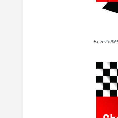
Ein Herbstbil