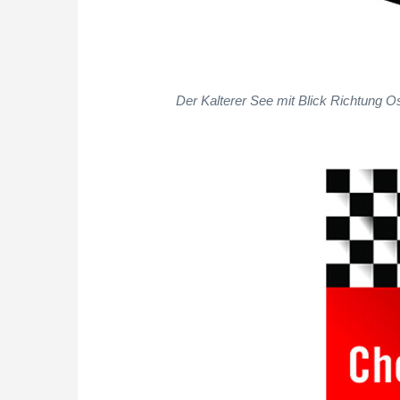
Der Kalterer See mit Blick Richtung 