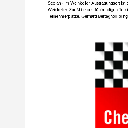
See an - im Weinkeller. Austragungsort ist
Weinkeller. Zur Mitte des fünfrundigen Tur
Teilnehmerplätze. Gerhard Bertagnolli brin