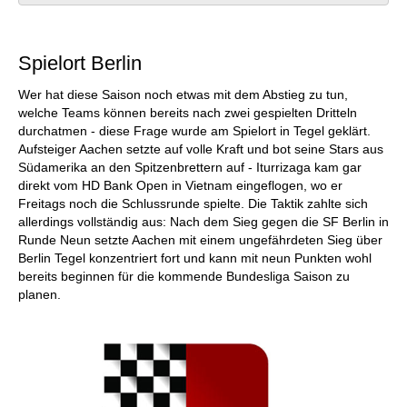
Spielort Berlin
Wer hat diese Saison noch etwas mit dem Abstieg zu tun,
welche Teams können bereits nach zwei gespielten Dritteln
durchatmen - diese Frage wurde am Spielort in Tegel geklärt.
Aufsteiger Aachen setzte auf volle Kraft und bot seine Stars aus
Südamerika an den Spitzenbrettern auf - Iturrizaga kam gar
direkt vom HD Bank Open in Vietnam eingeflogen, wo er
Freitags noch die Schlussrunde spielte. Die Taktik zahlte sich
allerdings vollständig aus: Nach dem Sieg gegen die SF Berlin in
Runde Neun setzte Aachen mit einem ungefährdeten Sieg über
Berlin Tegel konzentriert fort und kann mit neun Punkten wohl
bereits beginnen für die kommende Bundesliga Saison zu
planen.