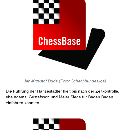
Jan-Krzystof Duda (Foto: Schachbundesliga)
Die Führung der Hansestädter hielt bis nach der Zeitkontrolle,
ehe Adams, Gustafsson und Meier Siege für Baden Baden
einfahren konnten.