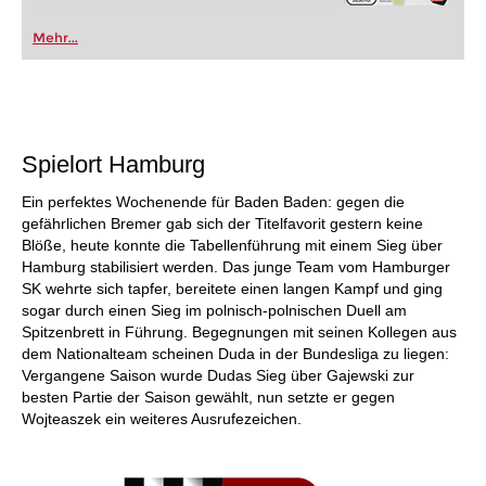
Mehr...
Spielort Hamburg
Ein perfektes Wochenende für Baden Baden: gegen die
gefährlichen Bremer gab sich der Titelfavorit gestern keine
Blöße, heute konnte die Tabellenführung mit einem Sieg über
Hamburg stabilisiert werden. Das junge Team vom Hamburger
SK wehrte sich tapfer, bereitete einen langen Kampf und ging
sogar durch einen Sieg im polnisch-polnischen Duell am
Spitzenbrett in Führung. Begegnungen mit seinen Kollegen aus
dem Nationalteam scheinen Duda in der Bundesliga zu liegen:
Vergangene Saison wurde Dudas Sieg über Gajewski zur
besten Partie der Saison gewählt, nun setzte er gegen
Wojteaszek ein weiteres Ausrufezeichen.