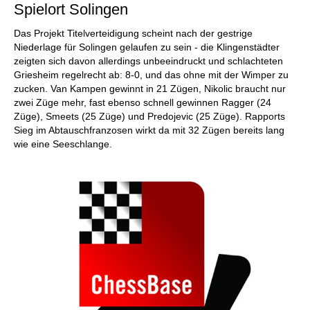
Spielort Solingen
Das Projekt Titelverteidigung scheint nach der gestrige
Niederlage für Solingen gelaufen zu sein - die Klingenstädter
zeigten sich davon allerdings unbeeindruckt und schlachteten
Griesheim regelrecht ab: 8-0, und das ohne mit der Wimper zu
zucken. Van Kampen gewinnt in 21 Zügen, Nikolic braucht nur
zwei Züge mehr, fast ebenso schnell gewinnen Ragger (24
Züge), Smeets (25 Züge) und Predojevic (25 Züge). Rapports
Sieg im Abtauschfranzosen wirkt da mit 32 Zügen bereits lang
wie eine Seeschlange.