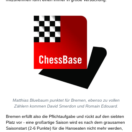
Matthias Bluebaum punktet für Bremen, ebenso zu vollen
Zählern kommen David Smerdon und Romain Edouard.
Bremen erfüllt also die Pflichtaufgabe und rückt auf den siebten
Platz vor - eine großartige Saison wird es nach dem grausamen
Saisonstart (2-6 Punkte) für die Hanseaten nicht mehr werden,