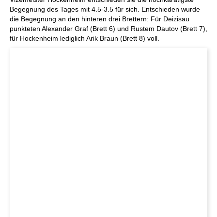
Begegnung des Tages mit 4.5-3.5 für sich. Entschieden wurde
die Begegnung an den hinteren drei Brettern: Für Deizisau
punkteten Alexander Graf (Brett 6) und Rustem Dautov (Brett 7),
für Hockenheim lediglich Arik Braun (Brett 8) voll.