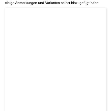
einige Anmerkungen und Varianten selbst hinzugefügt habe: