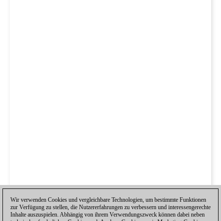
Wir verwenden Cookies und vergleichbare Technologien, um bestimmte Funktionen
zur Verfügung zu stellen, die Nutzererfahrungen zu verbessern und interessengerechte
Inhalte auszuspielen. Abhängig von ihrem Verwendungszweck können dabei neben