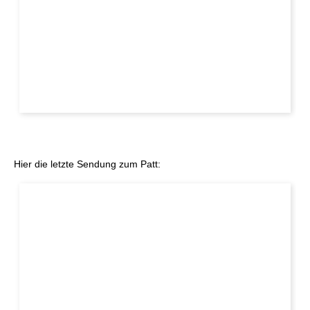
Hier die letzte Sendung zum Patt: