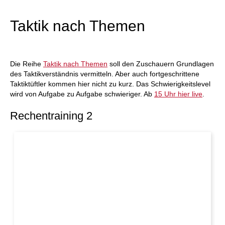
individueller als je zuvor.
Taktik nach Themen
Die Reihe
Taktik nach Themen
soll den Zuschauern Grundlagen
des Taktikverständnis vermitteln. Aber auch fortgeschrittene
Taktiktüftler kommen hier nicht zu kurz. Das Schwierigkeitslevel
wird von Aufgabe zu Aufgabe schwieriger. Ab
15 Uhr hier live
.
Rechentraining 2