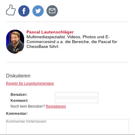
Pascal Lautenschläger
Multimediaspezialist: Videos, Photos und E-
Commercesind u.a. die Bereiche, die Pascal für
ChessBase führt.
Diskutieren
Regeln für Leserkommentare
Benutzer
Kennwort
Noch kein Benutzer?
Registrieren
Kommentar