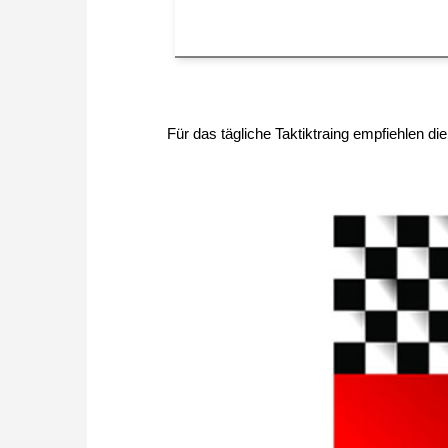
Für das tägliche Taktiktraing empfiehlen d