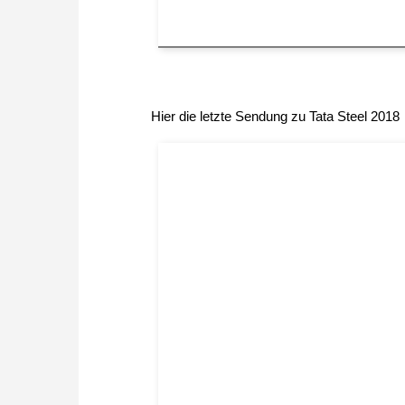
Hier die letzte Sendung zu Tata Steel 2018