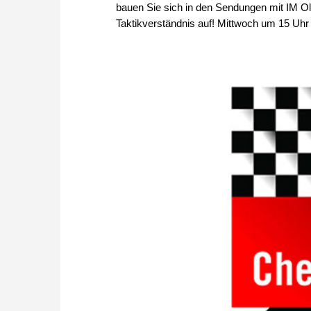
bauen Sie sich in den Sendungen mit IM Ol
Taktikverständnis auf! Mittwoch um 15 Uhr 