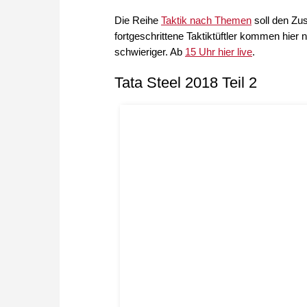
Die Reihe
Taktik nach Themen
soll den Zu
fortgeschrittene Taktiktüftler kommen hier
schwieriger. Ab
15 Uhr hier live
.
Tata Steel 2018 Teil 2