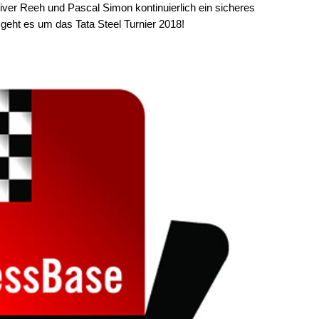
iver Reeh und Pascal Simon kontinuierlich ein sicheres
geht es um das Tata Steel Turnier 2018!