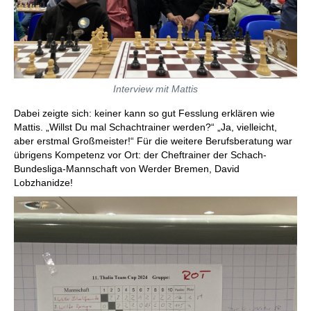
Interview mit Mattis
Dabei zeigte sich: keiner kann so gut Fesslung erklären wie
Mattis. „Willst Du mal Schachtrainer werden?“ „Ja, vielleicht,
aber erstmal Großmeister!“ Für die weitere Berufsberatung war
übrigens Kompetenz vor Ort: der Cheftrainer der Schach-
Bundesliga-Mannschaft von Werder Bremen, David
Lobzhanidze!