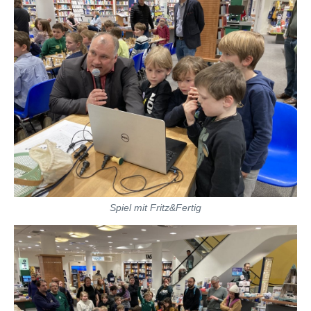
Spiel mit Fritz&Fertig