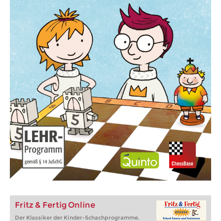
Fritz & Fertig Online
Der Klassiker der Kinder-Schachprogramme.