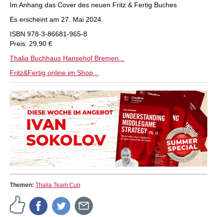
Im Anhang das Cover des neuen Fritz & Fertig Buches
Es erscheint am 27. Mai 2024.
ISBN 978-3-86681-965-8
Preis: 29,90 €
Thalia Buchhaus Hansehof Bremen...
Fritz&Fertig online im Shop...
Themen:
Thalia Team Cup