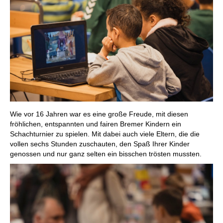
Wie vor 16 Jahren war es eine große Freude, mit diesen
fröhlichen, entspannten und fairen Bremer Kindern ein
Schachturnier zu spielen. Mit dabei auch viele Eltern, die die
vollen sechs Stunden zuschauten, den Spaß Ihrer Kinder
genossen und nur ganz selten ein bisschen trösten mussten.