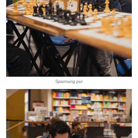
Spannung pur