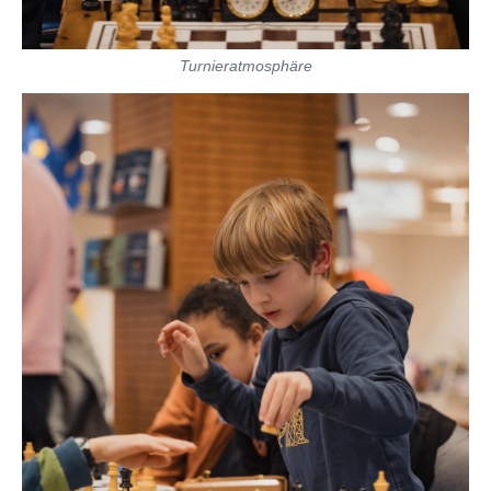
Turnieratmosphäre