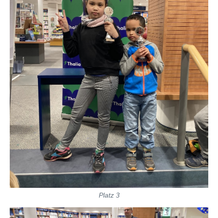
Platz 3