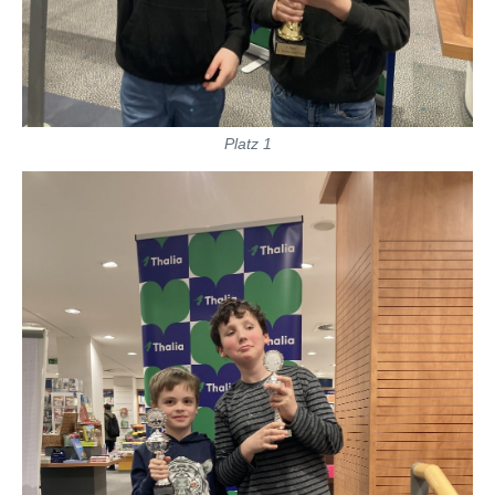
Platz 1