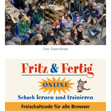
Das Superfinale