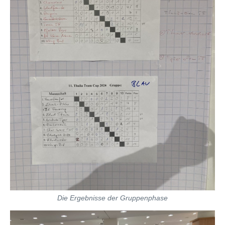
Die Ergebnisse der Gruppenphase