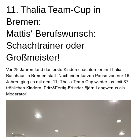
11. Thalia Team-Cup in
Bremen:
Mattis‘ Berufswunsch:
Schachtrainer oder
Großmeister!
Vor 25 Jahren fand das erste Kinderschachturnier im Thalia
Buchhaus in Bremen statt. Nach einer kurzen Pause von nur 16
Jahren ging es mit dem 11. Thalia-Team Cup wieder los: mit 37
fröhlichen Kindern, Fritz&Fertig-Erfinder Björn Lengwenus als
Moderator!