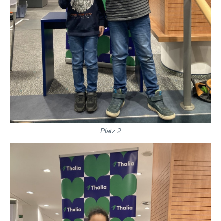
Platz 2