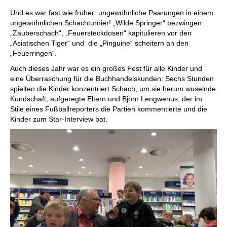
Und es war fast wie früher: ungewöhnliche Paarungen in einem
ungewöhnlichen Schachturnier! „Wilde Springer“ bezwingen
„Zauberschach“, „Feuersteckdosen“ kapitulieren vor den
„Asiatischen Tiger“ und die „Pinguine“ scheitern an den
„Feuerringen“.
Auch dieses Jahr war es ein großes Fest für alle Kinder und
eine Überraschung für die Buchhandelskunden: Sechs Stunden
spielten die Kinder konzentriert Schach, um sie herum wuselnde
Kundschaft, aufgeregte Eltern und Björn Lengwenus, der im
Stile eines Fußballreporters die Partien kommentierte und die
Kinder zum Star-Interview bat.