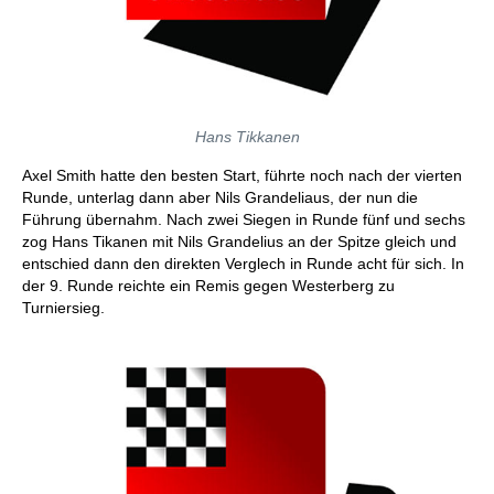
Hans Tikkanen
Axel Smith hatte den besten Start, führte noch nach der vierten
Runde, unterlag dann aber Nils Grandeliaus, der nun die
Führung übernahm. Nach zwei Siegen in Runde fünf und sechs
zog Hans Tikanen mit Nils Grandelius an der Spitze gleich und
entschied dann den direkten Verglech in Runde acht für sich. In
der 9. Runde reichte ein Remis gegen Westerberg zu
Turniersieg.