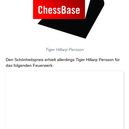
Tiger Hillarp Persson
Den Schönheitspreis erhielt allerdings Tiger Hillarp Persson für
das folgenden Feuerwerk: