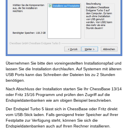
Übernehmen Sie bitte den voreingestellten Installationspfad und
lassen Sie die Installation durchlaufen. Auf Systemen mit älteren
USB Ports kann das Schreiben der Dateien bis zu 2 Stunden
benötigen.
Nach Abschluss der Installation starten Sie Ihr ChessBase 13/14
oder Fritz 15/16 Programm und prüfen den Zugriff auf die
Endspieldatenbanken wie am obigen Beispiel beschrieben.
Der Endspiel Turbo 5 lässt sich in ChessBase oder Fritz direkt
vom USB-Stick laden. Falls genügend freier Speicher auf Ihrer
Festplatte zur Verfügung steht, können Sie sich die
Endspieldatenbanken auch auf Ihren Rechner installieren.