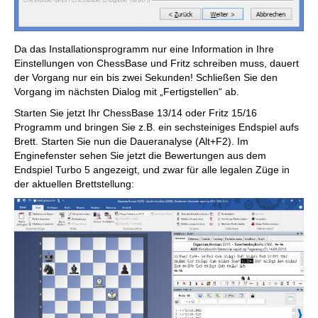
Da das Installationsprogramm nur eine Information in Ihre
Einstellungen von ChessBase und Fritz schreiben muss, dauert
der Vorgang nur ein bis zwei Sekunden! Schließen Sie den
Vorgang im nächsten Dialog mit „Fertigstellen“ ab.
Starten Sie jetzt Ihr ChessBase 13/14 oder Fritz 15/16
Programm und bringen Sie z.B. ein sechsteiniges Endspiel aufs
Brett. Starten Sie nun die Daueranalyse (Alt+F2). Im
Enginefenster sehen Sie jetzt die Bewertungen aus dem
Endspiel Turbo 5 angezeigt, und zwar für alle legalen Züge in
der aktuellen Brettstellung: