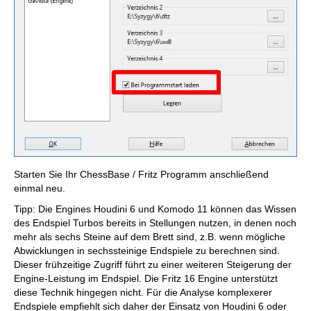
Starten Sie Ihr ChessBase / Fritz Programm anschließend
einmal neu.
Tipp: Die Engines Houdini 6 und Komodo 11 können das Wissen
des Endspiel Turbos bereits in Stellungen nutzen, in denen noch
mehr als sechs Steine auf dem Brett sind, z.B. wenn mögliche
Abwicklungen in sechssteinige Endspiele zu berechnen sind.
Dieser frühzeitige Zugriff führt zu einer weiteren Steigerung der
Engine-Leistung im Endspiel. Die Fritz 16 Engine unterstützt
diese Technik hingegen nicht. Für die Analyse komplexerer
Endspiele empfiehlt sich daher der Einsatz von Houdini 6 oder