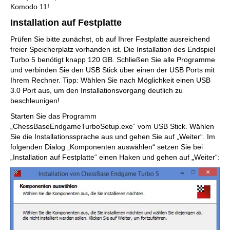
Komodo 11!
Installation auf Festplatte
Prüfen Sie bitte zunächst, ob auf Ihrer Festplatte ausreichend
freier Speicherplatz vorhanden ist. Die Installation des Endspiel
Turbo 5 benötigt knapp 120 GB. Schließen Sie alle Programme
und verbinden Sie den USB Stick über einen der USB Ports mit
Ihrem Rechner. Tipp: Wählen Sie nach Möglichkeit einen USB
3.0 Port aus, um den Installationsvorgang deutlich zu
beschleunigen!
Starten Sie das Programm
„ChessBaseEndgameTurboSetup.exe“ vom USB Stick. Wählen
Sie die Installationssprache aus und gehen Sie auf „Weiter“. Im
folgenden Dialog „Komponenten auswählen“ setzen Sie bei
„Installation auf Festplatte“ einen Haken und gehen auf „Weiter“: