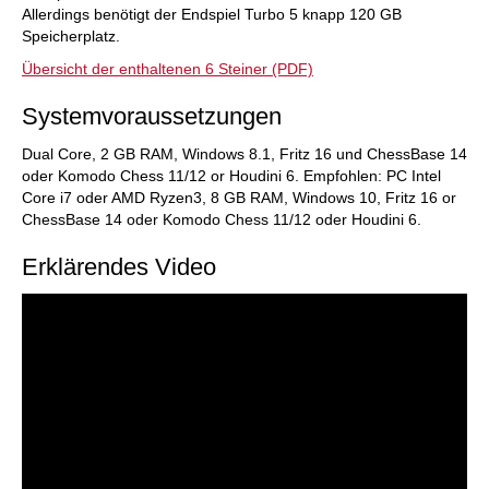
Allerdings benötigt der Endspiel Turbo 5 knapp 120 GB
Speicherplatz.
Übersicht der enthaltenen 6 Steiner (PDF)
Systemvoraussetzungen
Dual Core, 2 GB RAM, Windows 8.1, Fritz 16 und ChessBase 14
oder Komodo Chess 11/12 or Houdini 6. Empfohlen: PC Intel
Core i7 oder AMD Ryzen3, 8 GB RAM, Windows 10, Fritz 16 or
ChessBase 14 oder Komodo Chess 11/12 oder Houdini 6.
Erklärendes Video