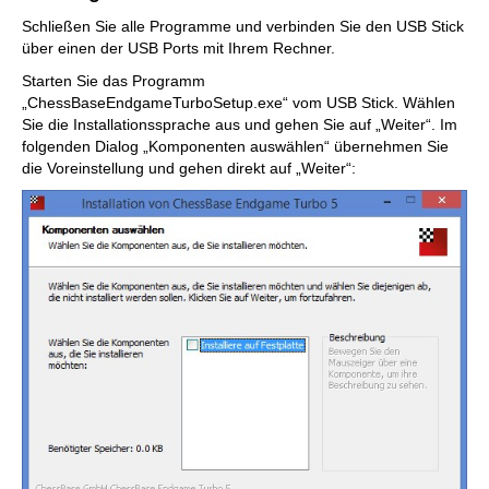
Schließen Sie alle Programme und verbinden Sie den USB Stick
über einen der USB Ports mit Ihrem Rechner.
Starten Sie das Programm
„ChessBaseEndgameTurboSetup.exe“ vom USB Stick. Wählen
Sie die Installationssprache aus und gehen Sie auf „Weiter“. Im
folgenden Dialog „Komponenten auswählen“ übernehmen Sie
die Voreinstellung und gehen direkt auf „Weiter“: