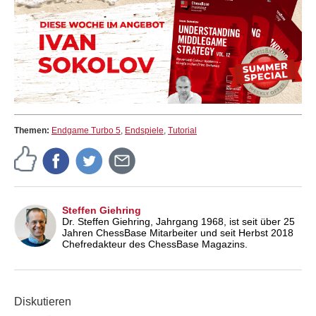
Themen:
Endgame Turbo 5
,
Endspiele
,
Tutorial
Steffen Giehring
Dr. Steffen Giehring, Jahrgang 1968, ist seit über 25
Jahren ChessBase Mitarbeiter und seit Herbst 2018
Chefredakteur des ChessBase Magazins.
Diskutieren