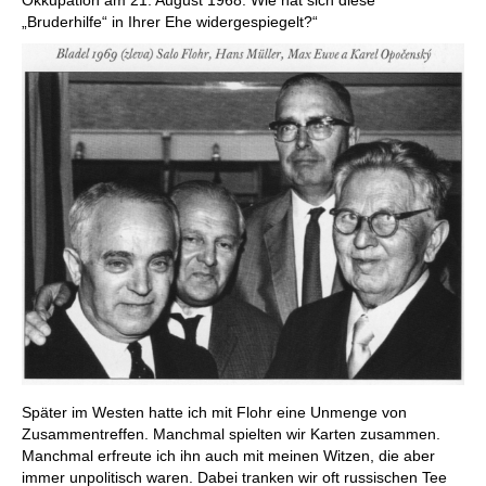
„Bruderhilfe“ in Ihrer Ehe widergespiegelt?“
Später im Westen hatte ich mit Flohr eine Unmenge von
Zusammentreffen. Manchmal spielten wir Karten zusammen.
Manchmal erfreute ich ihn auch mit meinen Witzen, die aber
immer unpolitisch waren. Dabei tranken wir oft russischen Tee