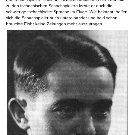
zu den tschechischen Schachspielern lernte er auch die
schwierige tschechische Sprache im Fluge. Wie bekannt, helfen
sich die Schachspieler auch untereinander und bald schon
brauchte Flohr keine Zeitungen mehr auszutragen.