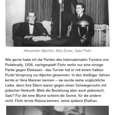
Alexander Aljechin, Max Euwe, Salo Flohr
Wie gerne habe ich die Partien des Internationalen Turniers von
Podebrady, 1936, nachgespielt! Flohr verlor nur eine einzige
Partie gegen Eliskases - das Turnier hat er mit einem halben
Punkt Vorsprung vor Aljechin gewonnen. In den dreißiger Jahren
lernte er Vera Meisner kennen – sie wurde seine unglückliche
Liebe, denn ihre Eltern waren gegen einen Schwiegersohn mit
jüdischer Herkunft. Blieb die Beziehung aber auch platonisch,
Salo? Für die eine Blume scheint die Sonne, für die andere
nicht. Flohr lernte Raissa kennen, seine spätere Ehefrau.