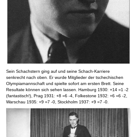
Sein Schachstern ging auf und seine Schach-Karriere
senkrecht nach oben. Er wurde Mitglieder der tschechischen
Olympiamannschaft und spielte sofort am ersten Brett. Seine
Resultate können sich sehen lassen. Hamburg 1930: +14 =1 -2
(fantastisch!), Prag 1931: +8 =6 -4, Folkestone 1932: +6 =6 -2,
Warschau 1935: +9 =7 -0, Stockholm 1937: +9 =7 -0.