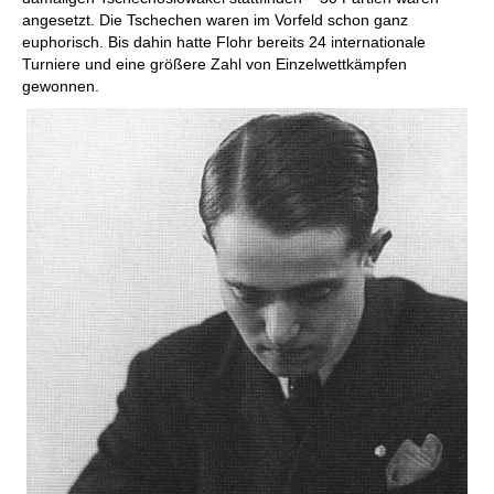
angesetzt. Die Tschechen waren im Vorfeld schon ganz
euphorisch. Bis dahin hatte Flohr bereits 24 internationale
Turniere und eine größere Zahl von Einzelwettkämpfen
gewonnen.