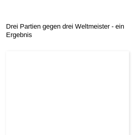
Drei Partien gegen drei Weltmeister - ein
Ergebnis