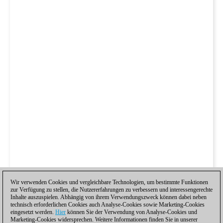
Wir verwenden Cookies und vergleichbare Technologien, um bestimmte Funktionen
zur Verfügung zu stellen, die Nutzererfahrungen zu verbessern und interessengerechte
Inhalte auszuspielen. Abhängig von ihrem Verwendungszweck können dabei neben
technisch erforderlichen Cookies auch Analyse-Cookies sowie Marketing-Cookies
eingesetzt werden.
Hier
können Sie der Verwendung von Analyse-Cookies und
Marketing-Cookies widersprechen. Weitere Informationen finden Sie in unserer