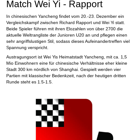
Match Wei Yi - Rapport
In chinesischen Yancheng findet vom 20.-23. Dezember ein
Vergleichskampf zwischen Richard Rapport und Wei Yi statt.
Beide Spieler führen mit ihren Elozahlen von über 2700 die
aktuelle Weltrangliste der Junioren U20 an und pflegen einen
sehr angriffslustigen Stil, sodass dieses Aufeinandertreffen viel
Spannung verspricht.
Austragungsort ist Wei Yis Heimatstadt Yancheng, mit ca. 1,5
Mio Einwohnern eine für chinesische Verhältnisse eher kleine
Stadt 300 km nördlich von Shanghai. Gespielt werden vier
Partien mit klassischer Bedenkzeit, nach der heutigen dritten
Runde steht es 1.5-1.5.