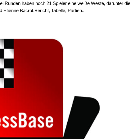
drei Runden haben noch 21 Spieler eine weiße Weste, darunter die
 Etienne Bacrot.Bericht, Tabelle, Partien...