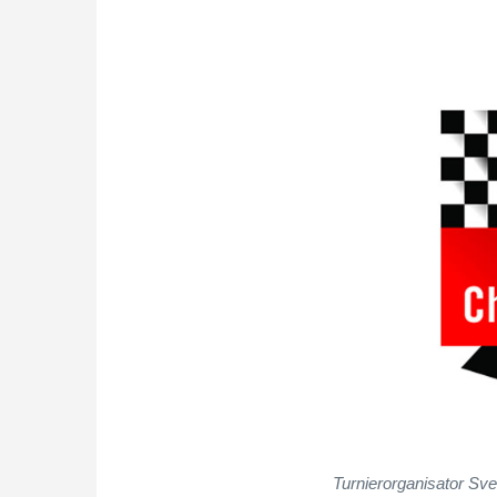
Turnierorganisator S