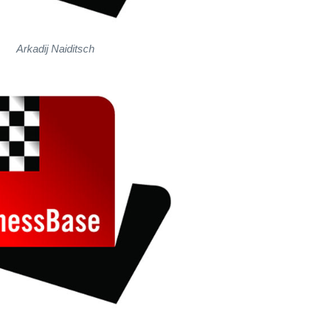
Arkadij Naiditsch