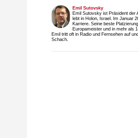
Emil Sutovsky
Emil Sutovsky ist Präsident der
lebt in Holon, Israel. Im Januar 
Karriere. Seine beste Platzierun
Europameister und in mehr als 10
Emil tritt oft in Radio und Fernsehen auf 
Schach.