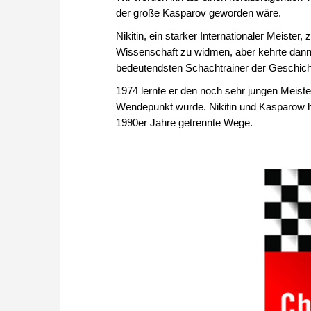
der große Kasparov geworden wäre.
Nikitin, ein starker Internationaler Meist
Wissenschaft zu widmen, aber kehrte dann
bedeutendsten Schachtrainer der Geschich
1974 lernte er den noch sehr jungen Meist
Wendepunkt wurde. Nikitin und Kasparow 
1990er Jahre getrennte Wege.