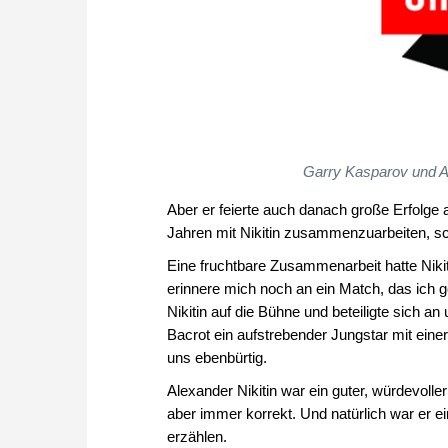
Garry Kasparov und Ale
Aber er feierte auch danach große Erfolge 
Jahren mit Nikitin zusammenzuarbeiten, scha
Eine fruchtbare Zusammenarbeit hatte Nikit
erinnere mich noch an ein Match, das ich 
Nikitin auf die Bühne und beteiligte sich a
Bacrot ein aufstrebender Jungstar mit einer
uns ebenbürtig.
Alexander Nikitin war ein guter, würdevoll
aber immer korrekt. Und natürlich war er e
erzählen.