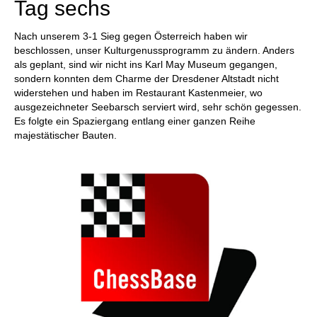
Tag sechs
Nach unserem 3-1 Sieg gegen Österreich haben wir
beschlossen, unser Kulturgenussprogramm zu ändern. Anders
als geplant, sind wir nicht ins Karl May Museum gegangen,
sondern konnten dem Charme der Dresdener Altstadt nicht
widerstehen und haben im Restaurant Kastenmeier, wo
ausgezeichneter Seebarsch serviert wird, sehr schön gegessen.
Es folgte ein Spaziergang entlang einer ganzen Reihe
majestätischer Bauten.