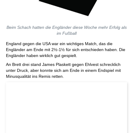
Beim Schach hatten die Engländer diese Woche mehr Erfolg als
im Fußball
England gegen die USA war ein wichtiges Match, das die
Engländer am Ende mit 2½-1½ für sich entschieden haben. Die
Engländer haben wirklich gut gespielt.
An Brett drei stand James Plaskett gegen Ehlvest schrecklich
unter Druck, aber konnte sich am Ende in einem Endspiel mit
Minusqualität ins Remis retten.