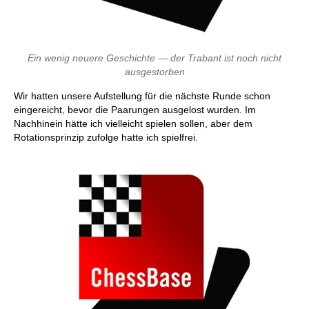
Ein wenig neuere Geschichte — der Trabant ist noch nicht
ausgestorben
Wir hatten unsere Aufstellung für die nächste Runde schon
eingereicht, bevor die Paarungen ausgelost wurden. Im
Nachhinein hätte ich vielleicht spielen sollen, aber dem
Rotationsprinzip zufolge hatte ich spielfrei.