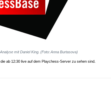
Analyse mit Daniel King. (Foto: Anna Burtasova)
 die ab 12:30 live auf dem Playchess-Server zu sehen sind.