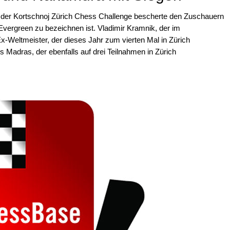
 der Kortschnoj Zürich Chess Challenge bescherte den Zuschauern
vergreen zu bezeichnen ist. Vladimir Kramnik, der im
-Weltmeister, der dieses Jahr zum vierten Mal in Zürich
s Madras, der ebenfalls auf drei Teilnahmen in Zürich