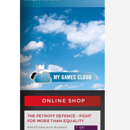
ONLINE SHOP
THE PETROFF DEFENCE - FIGHT
FOR MORE THAN EQUALITY
Petroff oder auch Russisch