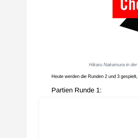
Hikaru Nakamura in der 
Heute werden die Runden 2 und 3 gespielt,
Partien Runde 1: