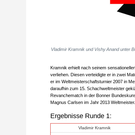
Vladimir Kramnik und Vishy Anand unter B
Kramnik erhielt nach seinem sensationelle
verliehen. Diesen verteidigte er in zwei 
er im Weltmeisterschaftsturnier 2007 in Mex
daraufhin zum 15. Schachweltmeister gekü
Revanchematch in der Bonner Bundeskunstha
Magnus Carlsen im Jahr 2013 Weltmeister
Ergebnisse Runde 1:
Vladimir Kramnik