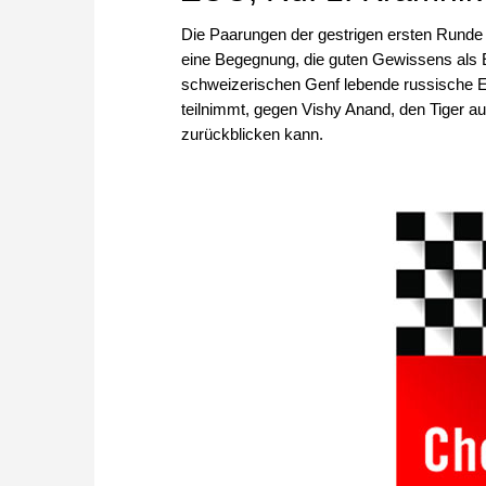
Die Paarungen der gestrigen ersten Runde
eine Begegnung, die guten Gewissens als E
schweizerischen Genf lebende russische Ex
teilnimmt, gegen Vishy Anand, den Tiger au
zurückblicken kann.