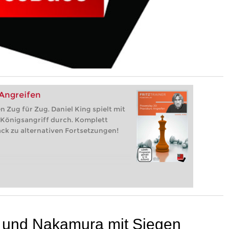
 Angreifen
 Zug für Zug. Daniel King spielt mit
Königsangriff durch. Komplett
ck zu alternativen Fortsetzungen!
 und Nakamura mit Siegen