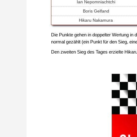
Ian Nepomniachtchi
Boris Gelfand
Hikaru Nakamura
Die Punkte gehen in doppelter Wertung in d
normal gezählt (ein Punkt für den Sieg, ein
Den zweiten Sieg des Tages erzielte Hikar