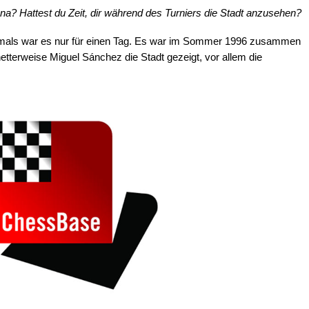
na? Hattest du Zeit, dir während des Turniers die Stadt anzusehen?
damals war es nur für einen Tag. Es war im Sommer 1996 zusammen
tterweise Miguel Sánchez die Stadt gezeigt, vor allem die