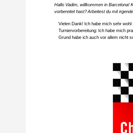
Hallo Vadim, willkommen in Barcelona! K
vorbereitet hast? Arbeitest du mit irge
Vielen Dank! Ich habe mich sehr wohl g
Turniervorbereitung: Ich habe mich pr
Grund habe ich auch vor allem nicht s