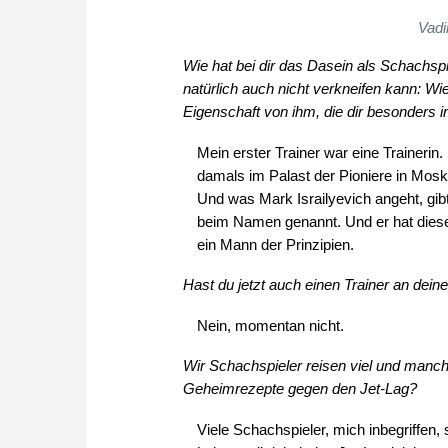
Vadi
Wie hat bei dir das Dasein als Schachsp
natürlich auch nicht verkneifen kann: W
Eigenschaft von ihm, die dir besonders i
Mein erster Trainer war eine Trainerin
damals im Palast der Pioniere in Mosk
Und was Mark Israilyevich angeht, gibt
beim Namen genannt. Und er hat dies
ein Mann der Prinzipien.
Hast du jetzt auch einen Trainer an deine
Nein, momentan nicht.
Wir Schachspieler reisen viel und manc
Geheimrezepte gegen den Jet-Lag?
Viele Schachspieler, mich inbegriffen, 