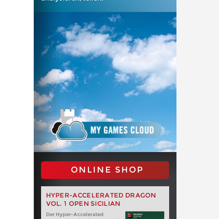
ONLINE SHOP
HYPER-ACCELERATED DRAGON
VOL. 1 OPEN SICILIAN
Der Hyper-Accelerated