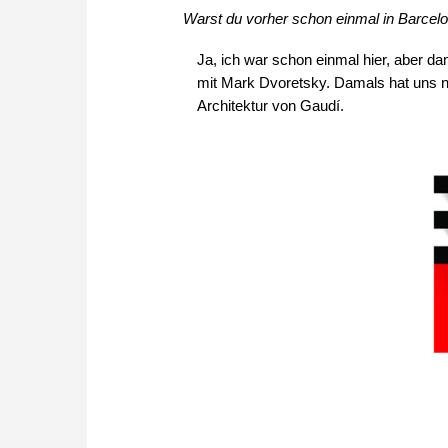
Warst du vorher schon einmal in Barcelo
Ja, ich war schon einmal hier, aber 
mit Mark Dvoretsky. Damals hat uns ne
Architektur von Gaudí.