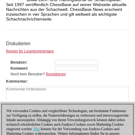
Seit 1997 veröffentlich ChessBase auf seiner Webseite aktuelle
Nachrichten aus der Schachwelt. ChessBase News erscheint
inzwischen in vier Sprachen und gilt weltweit als wichtigste
Schachnachrichtenseite.
Diskutieren
Regeln für Leserkommentare
Benutzer
Kennwort
Noch kein Benutzer?
Registrieren
Kommentar
Wir verwenden Cookies und vergleichbare Technologien, um bestimmte Funktionen
zur Verfügung zu stellen, die Nutzererfahrungen zu verbessern und interessengerechte
Inhalte auszuspielen. Abhängig von ihrem Verwendungszweck können dabei neben
technisch erforderlichen Cookies auch Analyse-Cookies sowie Marketing-Cookies
eingesetzt werden.
Hier
können Sie der Verwendung von Analyse-Cookies und
Marketing-Cookies widersprechen. Weitere Informationen finden Sie in unserer