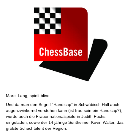
Marc, Lang, spielt blind
Und da man den Begriff “Handicap” in Schwäbisch Hall auch
augenzwinkernd verstehen kann (ist frau sein ein Handicap?),
wurde auch die Frauennationalspielerin Judith Fuchs
eingeladen, sowie der 14 jährige Sontheimer Kevin Walter, das
größte Schachtalent der Region.