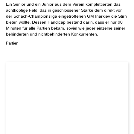
Ein Senior und ein Junior aus dem Verein komplettierten das
achtköpfige Feld, das in geschlossener Stärke dem direkt von
der Schach-Championsliga eingetroffenen GM Inarkiev die Stirn
bieten wollte. Dessen Handicap bestand darin, dass er nur 90
Minuten für alle Partien bekam, soviel wie jeder einzelne seiner
behinderten und nichtbehinderten Konkurrenten.
Partien