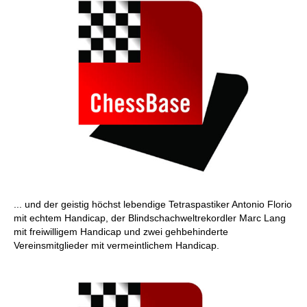
... u
nd der geistig höchst lebendige Tetraspastiker Antonio Florio
mit echtem Handicap, der Blindschachweltrekordler Marc Lang
mit freiwilligem Handicap und zwei gehbehinderte
Vereinsmitglieder mit vermeintlichem Handicap.