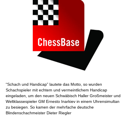
“Schach und Handicap” lautete das Motto, so wurden
Schachspieler mit echtem und vermeintlichem Handicap
eingeladen, um den neuen Schwäbisch Haller Großmeister und
Weltklassespieler GM Ernesto Inarkiev in einem Uhrensimultan
zu besiegen. So kamen der mehrfache deutsche
Blindenschachmeister Dieter Riegler