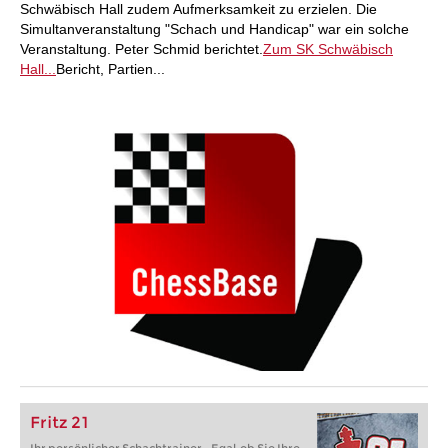
Schwäbisch Hall zudem Aufmerksamkeit zu erzielen. Die
Simultanveranstaltung "Schach und Handicap" war ein solche
Veranstaltung. Peter Schmid berichtet.
Zum SK Schwäbisch
Hall...
Bericht, Partien...
Fritz 21