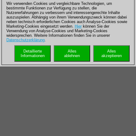
Wir verwenden Cookies und vergleichbare Technologien, um
bestimmte Funktionen zur Verfügung zu stellen, die
Nutzererfahrungen zu verbessern und interessengerechte Inhalte
auszuspielen. Abhängig von ihrem Verwendungszweck können dabei
neben technisch erforderlichen Cookies auch Analyse-Cookies sowie
Marketing-Cookies eingesetzt werden.
Hier
können Sie der
Verwendung von Analyse-Cookies und Marketing-Cookies
widersprechen. Weitere Informationen finden Sie in unserer
Datenschutzerklärung
.
Detaillierte
Alles
Alles
Informationen
ablehnen
akzeptieren