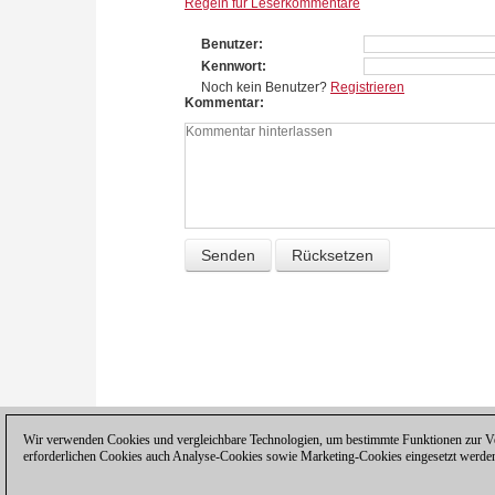
Regeln für Leserkommentare
Benutzer
Kennwort
Noch kein Benutzer?
Registrieren
Kommentar
Wir verwenden Cookies und vergleichbare Technologien, um bestimmte Funktionen zur Ver
erforderlichen Cookies auch Analyse-Cookies sowie Marketing-Cookies eingesetzt werde