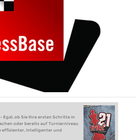
 Egal, ob Sie Ihre ersten Schritte in
achen oder bereits auf Turnierniveau
 effizienter, intelligenter und