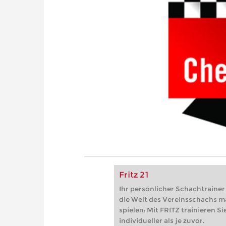
Fritz 21
Ihr persönlicher Schachtrainer -
die Welt des Vereinsschachs m
spielen: Mit FRITZ trainieren Sie
individueller als je zuvor.