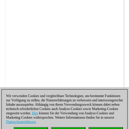
Wir verwenden Cookies und vergleichbare Technologien, um bestimmte Funktionen
zur Verfügung zu stellen, die Nutzererfahrungen zu verbessern und interessengerechte
Inhalte auszuspielen. Abhängig von ihrem Verwendungszweck können dabei neben
technisch erforderlichen Cookies auch Analyse-Cookies sowie Marketing-Cookies
eingesetzt werden.
Hier
können Sie der Verwendung von Analyse-Cookies und
Marketing-Cookies widersprechen. Weitere Informationen finden Sie in unserer
Datenschutzerklärung
.