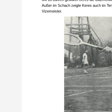
Außer im Schach zeigte Keres auch im Tenni
Vizemeister.