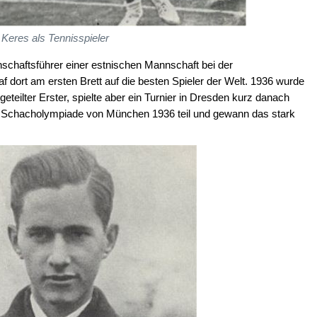
Keres als Tennisspieler
schaftsführer einer estnischen Mannschaft bei der
 dort am ersten Brett auf die besten Spieler der Welt. 1936 wurde
teilter Erster, spielte aber ein Turnier in Dresden kurz danach
en Schacholympiade von München 1936 teil und gewann das stark