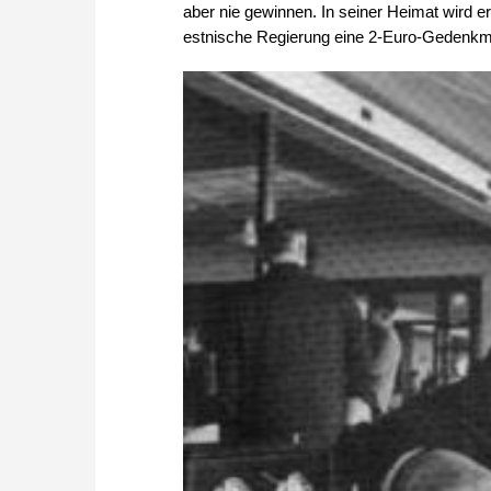
aber nie gewinnen. In seiner Heimat wird er
estnische Regierung eine 2-Euro-Gedenkm