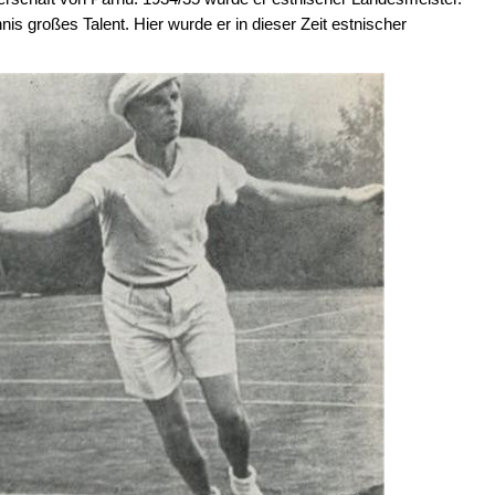
s großes Talent. Hier wurde er in dieser Zeit estnischer