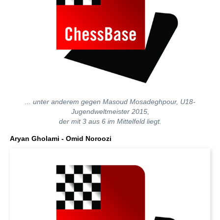
... unter anderem gegen Masoud Mosadeghpour, U18-
Jugendweltmeister 2015,
der mit 3 aus 6 im Mittelfeld liegt.
Aryan Gholami - Omid Noroozi