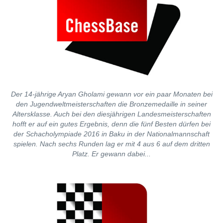
Der 14-jährige Aryan Gholami gewann vor ein paar Monaten bei
den Jugendweltmeisterschaften die Bronzemedaille in seiner
Altersklasse. Auch bei den diesjährigen Landesmeisterschaften
hofft er auf ein gutes Ergebnis, denn die fünf Besten dürfen bei
der Schacholympiade 2016 in Baku in der Nationalmannschaft
spielen. Nach sechs Runden lag er mit 4 aus 6 auf dem dritten
Platz. Er gewann dabei...