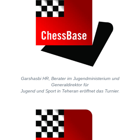
Garshasbi HR, Berater im Jugendministerium und
Generaldirektor für
Jugend und Sport in Teheran eröffnet das Turnier.