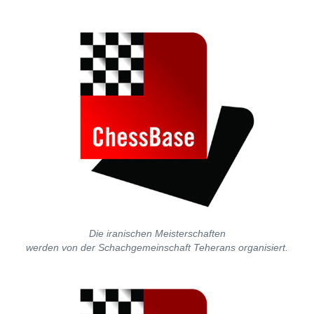
individueller als je zuvor.
Die iranischen Meisterschaften
werden von der Schachgemeinschaft Teherans organisiert.