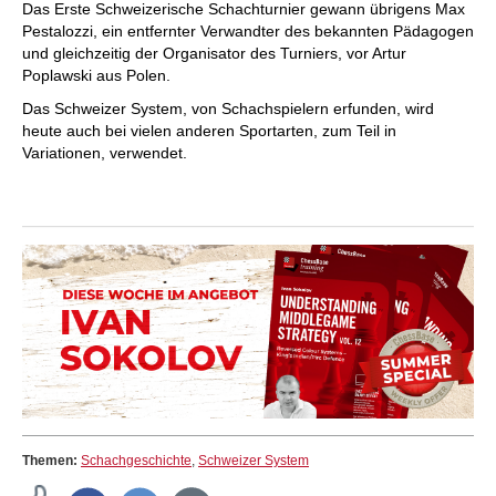
Das Erste Schweizerische Schachturnier gewann übrigens Max
Pestalozzi, ein entfernter Verwandter des bekannten Pädagogen
und gleichzeitig der Organisator des Turniers, vor Artur
Poplawski aus Polen.
Das Schweizer System, von Schachspielern erfunden, wird
heute auch bei vielen anderen Sportarten, zum Teil in
Variationen, verwendet.
Themen:
Schachgeschichte
,
Schweizer System