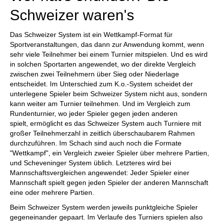
Schweizer waren's
Das Schweizer System ist ein Wettkampf-Format für
Sportveranstaltungen, das dann zur Anwendung kommt, wenn
sehr viele Teilnehmer bei einem Turnier mitspielen. Und es wird
in solchen Sportarten angewendet, wo der direkte Vergleich
zwischen zwei Teilnehmern über Sieg oder Niederlage
entscheidet. Im Unterschied zum K.o.-System scheidet der
unterlegene Spieler beim Schweizer System nicht aus, sondern
kann weiter am Turnier teilnehmen. Und im Vergleich zum
Rundenturnier, wo jeder Spieler gegen jeden anderen
spielt, ermöglicht es das Schweizer System auch Turniere mit
großer Teilnehmerzahl in zeitlich überschaubarem Rahmen
durchzuführen. Im Schach sind auch noch die Formate
"Wettkampf", ein Vergleich zweier Spieler über mehrere Partien,
und Scheveninger System üblich. Letzteres wird bei
Mannschaftsvergleichen angewendet: Jeder Spieler einer
Mannschaft spielt gegen jeden Spieler der anderen Mannschaft
eine oder mehrere Partien.
Beim Schweizer System werden jeweils punktgleiche Spieler
gegeneinander gepaart. Im Verlaufe des Turniers spielen also