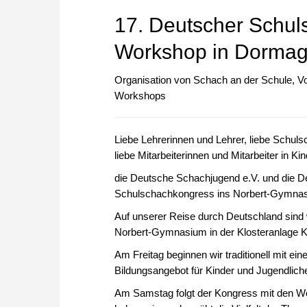
17. Deutscher Schu
Workshop in Dormage
Organisation von Schach an der Schule, V
Workshops
Liebe Lehrerinnen und Lehrer, liebe Schuls
liebe Mitarbeiterinnen und Mitarbeiter in Ki
die Deutsche Schachjugend e.V. und die D
Schulschachkongress ins Norbert-Gymnas
Auf unserer Reise durch Deutschland sind
Norbert-Gymnasium in der Klosteranlage 
Am Freitag beginnen wir traditionell mit 
Bildungsangebot für Kinder und Jugendlich
Am Samstag folgt der Kongress mit den W