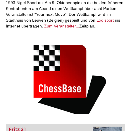
1993 Nigel Short an. Am 9. Oktober spielen die beiden früheren
Kontrahenten am Abend einen Wettkampf über acht Partien.
Veranstalter ist "Your next Move". Der Wettkampf wird im
Stadthuis von Leuven (Belgien) gespielt und von
Exqisport
ins
Internet übertragen.
Zum Veranstalter...
Zeitplan...
Fritz 21