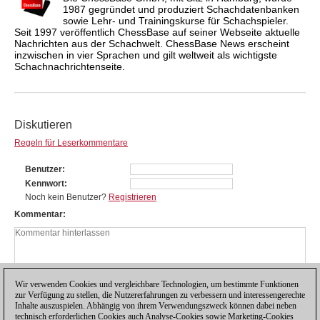
1987 gegründet und produziert Schachdatenbanken
sowie Lehr- und Trainingskurse für Schachspieler.
Seit 1997 veröffentlich ChessBase auf seiner Webseite aktuelle
Nachrichten aus der Schachwelt. ChessBase News erscheint
inzwischen in vier Sprachen und gilt weltweit als wichtigste
Schachnachrichtenseite.
Diskutieren
Regeln für Leserkommentare
Benutzer
Kennwort
Noch kein Benutzer?
Registrieren
Kommentar
Wir verwenden Cookies und vergleichbare Technologien, um bestimmte Funktionen
zur Verfügung zu stellen, die Nutzererfahrungen zu verbessern und interessengerechte
Inhalte auszuspielen. Abhängig von ihrem Verwendungszweck können dabei neben
technisch erforderlichen Cookies auch Analyse-Cookies sowie Marketing-Cookies