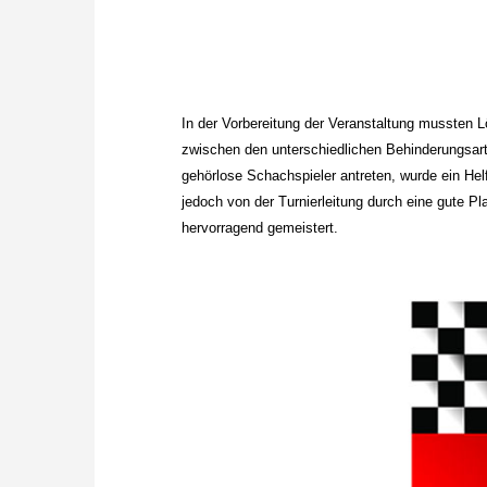
In der Vorbereitung der Veranstaltung mussten 
zwischen den unterschiedlichen Behinderungsart
gehörlose Schachspieler antreten, wurde ein Hel
jedoch von der Turnierleitung durch eine gute Pl
hervorragend gemeistert.