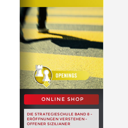
ONLINE SHOP
DIE STRATEGIESCHULE BAND 8 -
ERÖFFNUNGEN VERSTEHEN -
OFFENER SIZILIANER