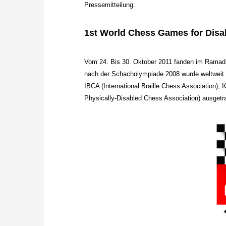
Pressemitteilung:
1st World Chess Games for Disa
Vom 24. Bis 30. Oktober 2011 fanden im Ramad
nach der Schacholympiade 2008 wurde weltweit er
IBCA (International Braille Chess Association), 
Physically-Disabled Chess Association) ausgetr