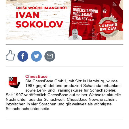
ChessBase
Die ChessBase GmbH, mit Sitz in Hamburg, wurde
1987 gegründet und produziert Schachdatenbanken
sowie Lehr- und Trainingskurse für Schachspieler.
Seit 1997 veröffentlich ChessBase auf seiner Webseite aktuelle
Nachrichten aus der Schachwelt. ChessBase News erscheint
inzwischen in vier Sprachen und gilt weltweit als wichtigste
Schachnachrichtenseite.