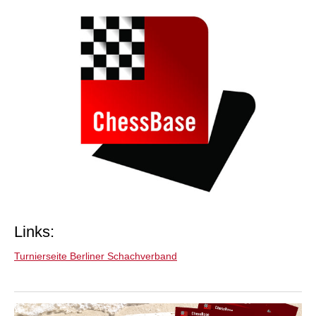
Links:
Turnierseite Berliner Schachverband