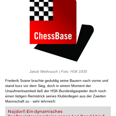
Jakob Weihrauch | Foto: HSK 1830
Frederik Svane brachte geduldig seine Bauern nach vorne und
stand kurz vor dem Sieg, doch in einem Moment der
Unaufmerksamkeit ließ der HSK-Bundesligaspieler doch noch
einen listigen Remistrick seines Klubkollegen aus der Zweiten
Mannschaft zu - sehr lehrreich:
Najdorf: Ein dynamisches