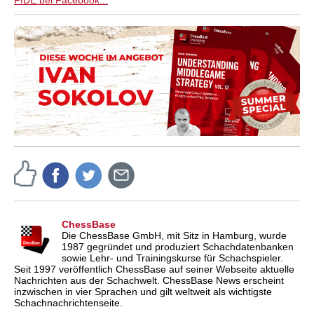
FIDE bei Facebook...
ChessBase
Die ChessBase GmbH, mit Sitz in Hamburg, wurde
1987 gegründet und produziert Schachdatenbanken
sowie Lehr- und Trainingskurse für Schachspieler.
Seit 1997 veröffentlich ChessBase auf seiner Webseite aktuelle
Nachrichten aus der Schachwelt. ChessBase News erscheint
inzwischen in vier Sprachen und gilt weltweit als wichtigste
Schachnachrichtenseite.