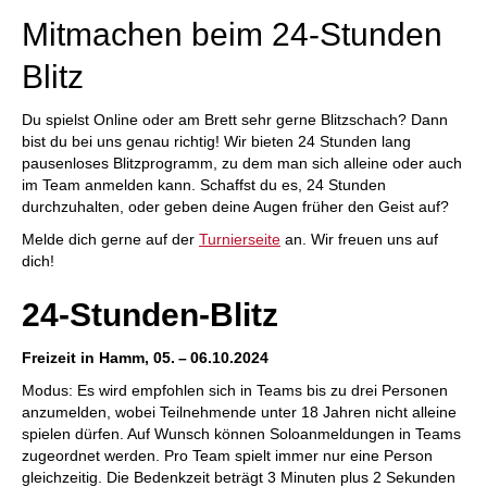
Mitmachen beim 24-Stunden
Blitz
Du spielst Online oder am Brett sehr gerne Blitzschach? Dann
bist du bei uns genau richtig! Wir bieten 24 Stunden lang
pausenloses Blitzprogramm, zu dem man sich alleine oder auch
im Team anmelden kann. Schaffst du es, 24 Stunden
durchzuhalten, oder geben deine Augen früher den Geist auf?
Melde dich gerne auf der
Turnierseite
an. Wir freuen uns auf
dich!
24-Stunden-Blitz
Freizeit in Hamm, 05. – 06.10.2024
Modus: Es wird empfohlen sich in Teams bis zu drei Personen
anzumelden, wobei Teilnehmende unter 18 Jahren nicht alleine
spielen dürfen. Auf Wunsch können Soloanmeldungen in Teams
zugeordnet werden. Pro Team spielt immer nur eine Person
gleichzeitig. Die Bedenkzeit beträgt 3 Minuten plus 2 Sekunden