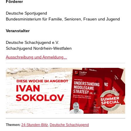
Förderer
Deutsche Sportjugend
Bundesministerium für Familie, Senioren, Frauen und Jugend
Veranstalter
Deutsche Schachjugend e.V.
Schachjugend Nordrhein-Westfalen
Ausschreibung und Anmeldung...
Themen:
24-Stunden-Blitz
,
Deutsche Schachjugend