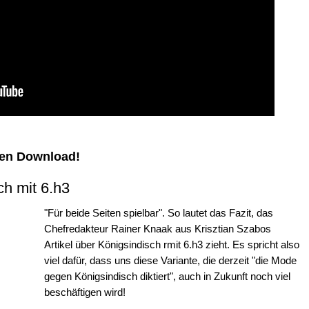
sen Download!
ch mit 6.h3
"Für beide Seiten spielbar". So lautet das Fazit, das
Chefredakteur Rainer Knaak aus Krisztian Szabos
Artikel über Königsindisch rmit 6.h3 zieht. Es spricht also
viel dafür, dass uns diese Variante, die derzeit "die Mode
gegen Königsindisch diktiert", auch in Zukunft noch viel
beschäftigen wird!