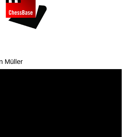
n Müller