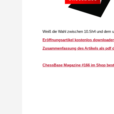
Weiß die Wahl zwischen 10.Sh4 und dem u
Eröffnungsartikel kostenlos downloaden 
Zusammenfassung des Artikels als pdf 
ChessBase Magazine #166 im Shop beste