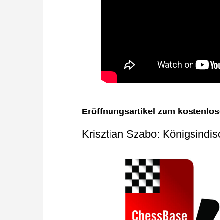
Eröffnungsartikel zum kostenlo
Krisztian Szabo: Königsindis