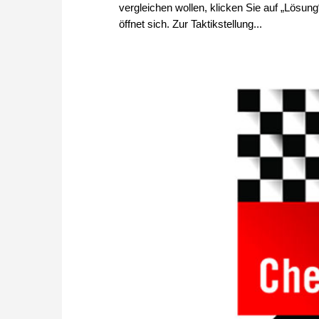
vergleichen wollen, klicken Sie auf „Lösun
öffnet sich. Zur Taktikstellung...