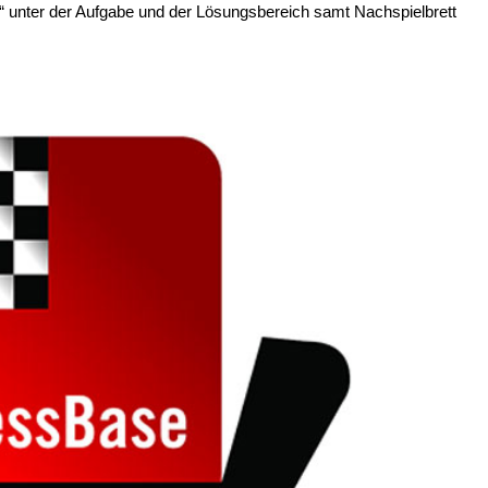
g“ unter der Aufgabe und der Lösungsbereich samt Nachspielbrett