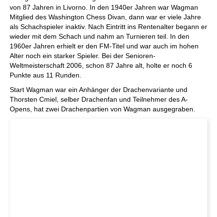
von 87 Jahren in Livorno. In den 1940er Jahren war Wagman
Mitglied des Washington Chess Divan, dann war er viele Jahre
als Schachspieler inaktiv. Nach Eintritt ins Rentenalter begann er
wieder mit dem Schach und nahm an Turnieren teil. In den
1960er Jahren erhielt er den FM-Titel und war auch im hohen
Alter noch ein starker Spieler. Bei der Senioren-
Weltmeisterschaft 2006, schon 87 Jahre alt, holte er noch 6
Punkte aus 11 Runden.
Start Wagman war ein Anhänger der Drachenvariante und
Thorsten Cmiel, selber Drachenfan und Teilnehmer des A-
Opens, hat zwei Drachenpartien von Wagman ausgegraben.