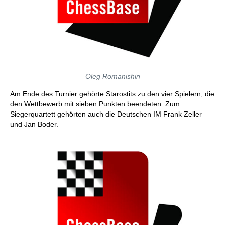
Oleg Romanishin
Am Ende des Turnier gehörte Starostits zu den vier Spielern, die
den Wettbewerb mit sieben Punkten beendeten. Zum
Siegerquartett gehörten auch die Deutschen IM Frank Zeller
und Jan Boder.