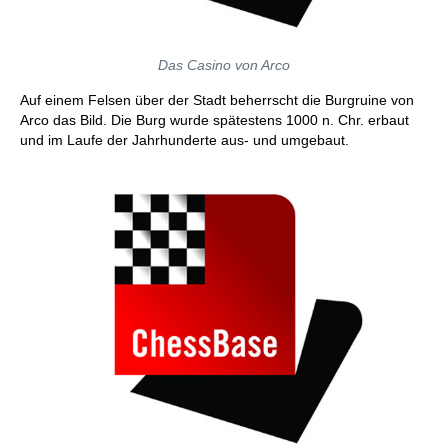
Das Casino von Arco
Auf einem Felsen über der Stadt beherrscht die Burgruine von
Arco das Bild. Die Burg wurde spätestens 1000 n. Chr. erbaut
und im Laufe der Jahrhunderte aus- und umgebaut.