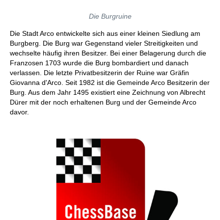
Die Burgruine
Die Stadt Arco entwickelte sich aus einer kleinen Siedlung am
Burgberg. Die Burg war Gegenstand vieler Streitigkeiten und
wechselte häufig ihren Besitzer. Bei einer Belagerung durch die
Franzosen 1703 wurde die Burg bombardiert und danach
verlassen. Die letzte Privatbesitzerin der Ruine war Gräfin
Giovanna d'Arco. Seit 1982 ist die Gemeinde Arco Besitzerin der
Burg. Aus dem Jahr 1495 existiert eine Zeichnung von Albrecht
Dürer mit der noch erhaltenen Burg und der Gemeinde Arco
davor.