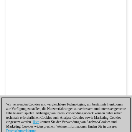
Wir verwenden Cookies und vergleichbare Technologien, um bestimmte Funktionen
zur Verfügung zu stellen, die Nutzererfahrungen zu verbessern und interessengerechte
Inhalte auszuspielen. Abhängig von ihrem Verwendungszweck können dabei neben
technisch erforderlichen Cookies auch Analyse-Cookies sowie Marketing-Cookies
eingesetzt werden.
Hier
können Sie der Verwendung von Analyse-Cookies und
Marketing-Cookies widersprechen. Weitere Informationen finden Sie in unserer
Datenschutzerklärung
.