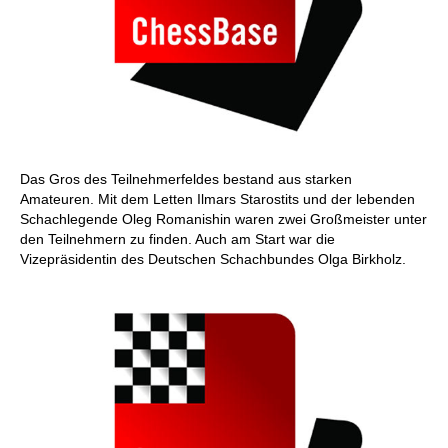
Das Gros des Teilnehmerfeldes bestand aus starken
Amateuren. Mit dem Letten Ilmars Starostits und der lebenden
Schachlegende Oleg Romanishin waren zwei Großmeister unter
den Teilnehmern zu finden. Auch am Start war die
Vizepräsidentin des Deutschen Schachbundes Olga Birkholz.