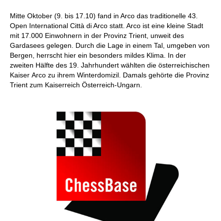
Mitte Oktober (9. bis 17.10) fand in Arco das traditionelle 43.
Open International Città di Arco statt. Arco ist eine kleine Stadt
mit 17.000 Einwohnern in der Provinz Trient, unweit des
Gardasees gelegen. Durch die Lage in einem Tal, umgeben von
Bergen, herrscht hier ein besonders mildes Klima. In der
zweiten Hälfte des 19. Jahrhundert wählten die österreichischen
Kaiser Arco zu ihrem Winterdomizil. Damals gehörte die Provinz
Trient zum Kaiserreich Österreich-Ungarn.