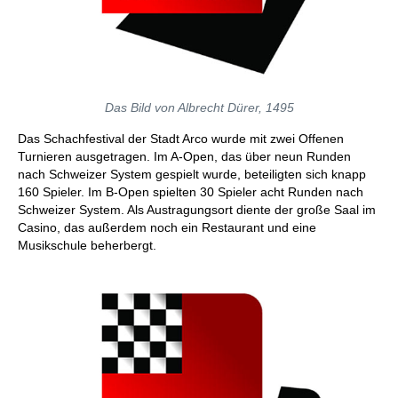
Das Bild von Albrecht Dürer, 1495
Das Schachfestival der Stadt Arco wurde mit zwei Offenen
Turnieren ausgetragen. Im A-Open, das über neun Runden
nach Schweizer System gespielt wurde, beteiligten sich knapp
160 Spieler. Im B-Open spielten 30 Spieler acht Runden nach
Schweizer System. Als Austragungsort diente der große Saal im
Casino, das außerdem noch ein Restaurant und eine
Musikschule beherbergt.