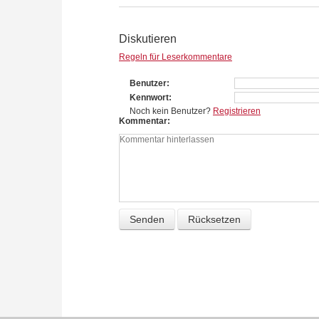
Diskutieren
Regeln für Leserkommentare
Benutzer
Kennwort
Noch kein Benutzer?
Registrieren
Kommentar