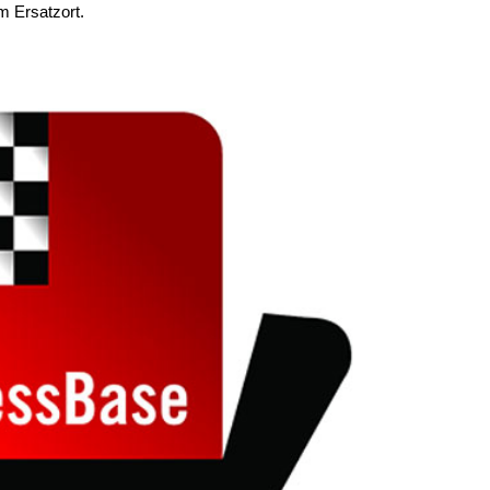
 Ersatzort.