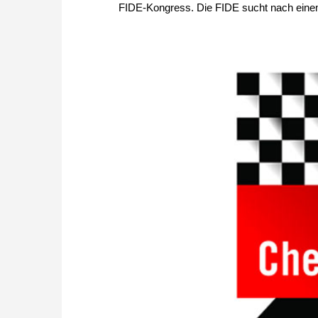
FIDE-Kongress. Die FIDE sucht nach einem