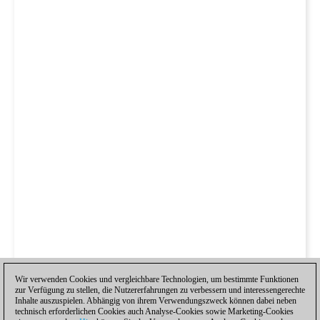
Wir verwenden Cookies und vergleichbare Technologien, um bestimmte Funktionen
zur Verfügung zu stellen, die Nutzererfahrungen zu verbessern und interessengerechte
Inhalte auszuspielen. Abhängig von ihrem Verwendungszweck können dabei neben
technisch erforderlichen Cookies auch Analyse-Cookies sowie Marketing-Cookies