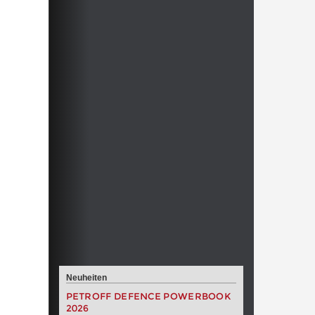
Neuheiten
PETROFF DEFENCE POWERBOOK
2026