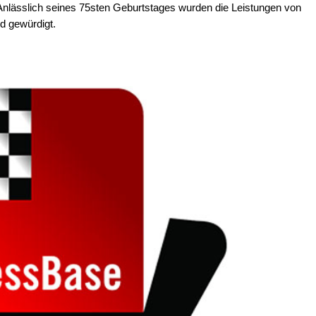
e. Anlässlich seines 75sten Geburtstages wurden die Leistungen von
 gewürdigt.