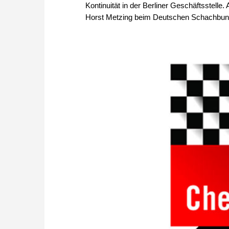
Kontinuität in der Berliner Geschäftsstell
Horst Metzing beim Deutschen Schachbund