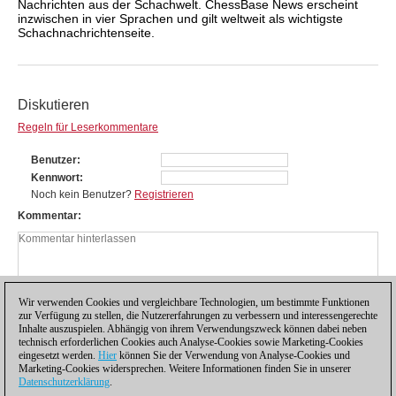
Nachrichten aus der Schachwelt. ChessBase News erscheint
inzwischen in vier Sprachen und gilt weltweit als wichtigste
Schachnachrichtenseite.
Diskutieren
Regeln für Leserkommentare
Benutzer
Kennwort
Noch kein Benutzer?
Registrieren
Kommentar
Wir verwenden Cookies und vergleichbare Technologien, um bestimmte Funktionen
zur Verfügung zu stellen, die Nutzererfahrungen zu verbessern und interessengerechte
Inhalte auszuspielen. Abhängig von ihrem Verwendungszweck können dabei neben
technisch erforderlichen Cookies auch Analyse-Cookies sowie Marketing-Cookies
eingesetzt werden.
Hier
können Sie der Verwendung von Analyse-Cookies und
Marketing-Cookies widersprechen. Weitere Informationen finden Sie in unserer
Datenschutzerklärung
.