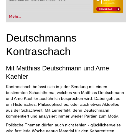
unterhaltsame Art auf dieser DVD.
Mehr...
Deutschmanns
Kontraschach
Mit Matthias Deutschmann und Arne
Kaehler
Kontraschach befasst sich in jeder Sendung mit einem
bestimmten Schachthema, welches von Matthias Deutschmann
und Arne Kaehler ausführlich besprochen wird. Dabei geht es
um Historisches, Philosophisches, oder auch etwas Aktuelles
aus der Schachwelt. Mit Lerneffekt, denn Deutschmann
kommentiert und analysiert immer wieder Partien zum Motiv.
Politische Themen dürfen auch nicht fehlen - glücklicherweise
wird fast jede Woche genug Material für den Kabarettisten