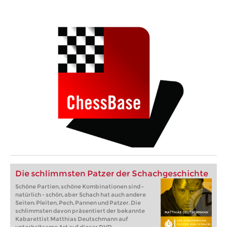
Die schlimmsten Patzer der Schachgeschichte
Schöne Partien, schöne Kombinationen sind -
natürlich - schön, aber Schach hat auch andere
Seiten: Pleiten, Pech, Pannen und Patzer. Die
schlimmsten davon präsentiert der bekannte
Kabarettist Matthias Deutschmann auf