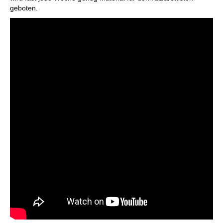
geboten.