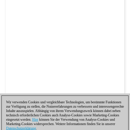
Wir verwenden Cookies und vergleichbare Technologien, um bestimmte Funktionen
zur Verfügung zu stellen, die Nutzererfahrungen zu verbessern und interessengerechte
Inhalte auszuspielen. Abhängig von ihrem Verwendungszweck können dabei neben
technisch erforderlichen Cookies auch Analyse-Cookies sowie Marketing-Cookies
eingesetzt werden.
Hier
können Sie der Verwendung von Analyse-Cookies und
Marketing-Cookies widersprechen. Weitere Informationen finden Sie in unserer
Datenschutzerklärung
.