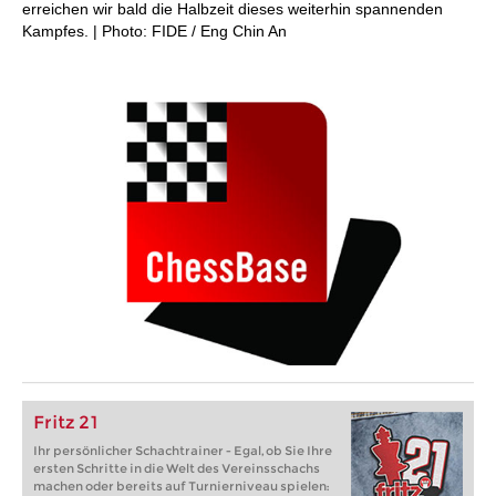
erreichen wir bald die Halbzeit dieses weiterhin spannenden
Kampfes. | Photo: FIDE / Eng Chin An
Fritz 21
Ihr persönlicher Schachtrainer - Egal, ob Sie Ihre
ersten Schritte in die Welt des Vereinsschachs
machen oder bereits auf Turnierniveau spielen: