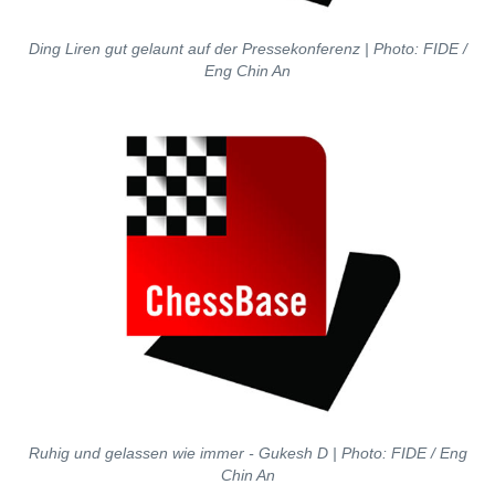
Ding Liren gut gelaunt auf der Pressekonferenz | Photo: FIDE /
Eng Chin An
Ruhig und gelassen wie immer - Gukesh D | Photo: FIDE / Eng
Chin An