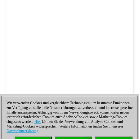
Wir verwenden Cookies und vergleichbare Technologien, um bestimmte Funktionen
zur Verfügung zu stellen, die Nutzererfahrungen zu verbessern und interessengerechte
Inhalte auszuspielen. Abhängig von ihrem Verwendungszweck können dabei neben
technisch erforderlichen Cookies auch Analyse-Cookies sowie Marketing-Cookies
eingesetzt werden.
Hier
können Sie der Verwendung von Analyse-Cookies und
Marketing-Cookies widersprechen. Weitere Informationen finden Sie in unserer
Datenschutzerklärung
.