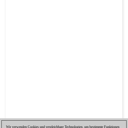
Wir verwenden Cookies und vergleichbare Technologien, um bestimmte Funktionen