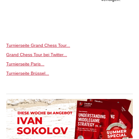
Turnierseite Grand Chess Tour...
Grand Chess Tour bei Twitter...
Turnierseite Paris...
Turnierseite Brüssel...