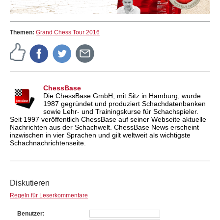
Themen:
Grand Chess Tour 2016
ChessBase
Die ChessBase GmbH, mit Sitz in Hamburg, wurde
1987 gegründet und produziert Schachdatenbanken
sowie Lehr- und Trainingskurse für Schachspieler.
Seit 1997 veröffentlich ChessBase auf seiner Webseite aktuelle
Nachrichten aus der Schachwelt. ChessBase News erscheint
inzwischen in vier Sprachen und gilt weltweit als wichtigste
Schachnachrichtenseite.
Diskutieren
Regeln für Leserkommentare
Benutzer