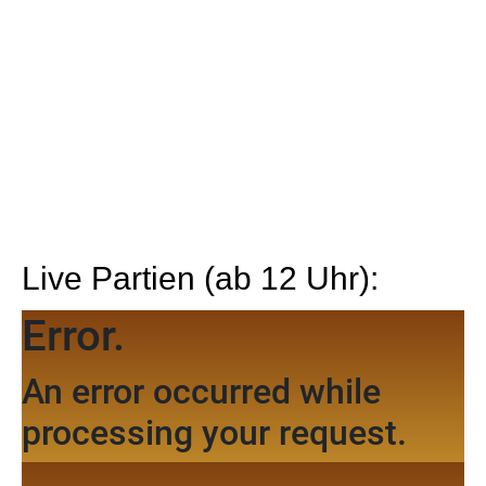
Live Partien (ab 12 Uhr):