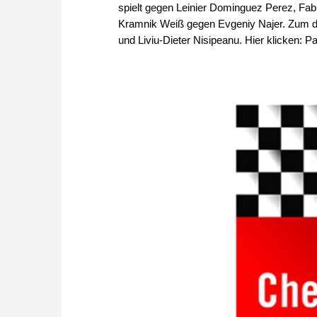
spielt gegen Leinier Dominguez Perez, Fa
Kramnik Weiß gegen Evgeniy Najer. Zum d
und Liviu-Dieter Nisipeanu. Hier klicken: Part