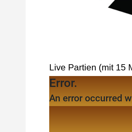
Live Partien (mit 15