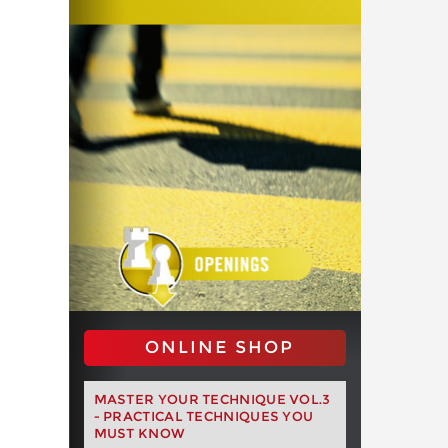
ONLINE SHOP
MASTER YOUR TECHNIQUE VOL.3
- PRACTICAL TECHNIQUES YOU
MUST KNOW