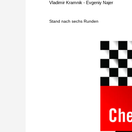
Vladimir Kramnik - Evgeniy Najer
Stand nach sechs Runden