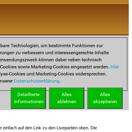
e einfach auf den Link zu den Livepartien oben. Die