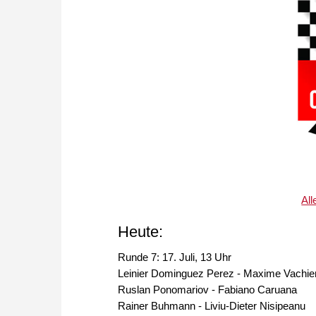
All
Heute:
Runde 7: 17. Juli, 13 Uhr
Leinier Dominguez Perez - Maxime Vachie
Ruslan Ponomariov - Fabiano Caruana
Rainer Buhmann - Liviu-Dieter Nisipeanu