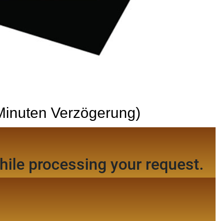
 Minuten Verzögerung)