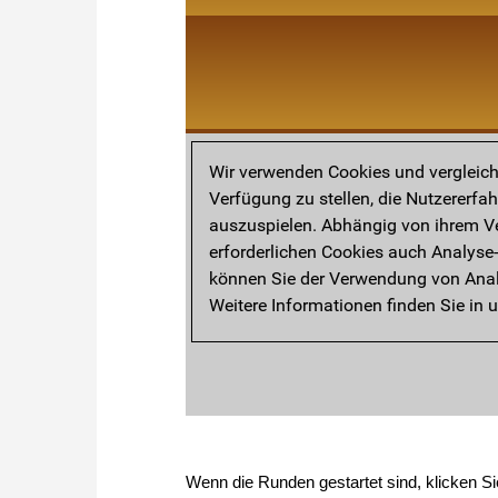
Wenn die Runden gestartet sind, klicken Si