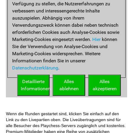
Wenn die Runden gestartet sind, klicken Sie einfach auf den
Link zu den Livepartien oben. Die Liveübertragungen sind für
alle Besucher des Playchess-Servers zugänglich und kostenlos.
Premium-Mitglieder haben eine Reihe von zusätzlichen