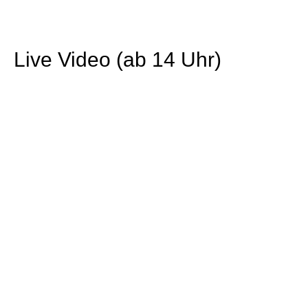
Live Video (ab 14 Uhr)