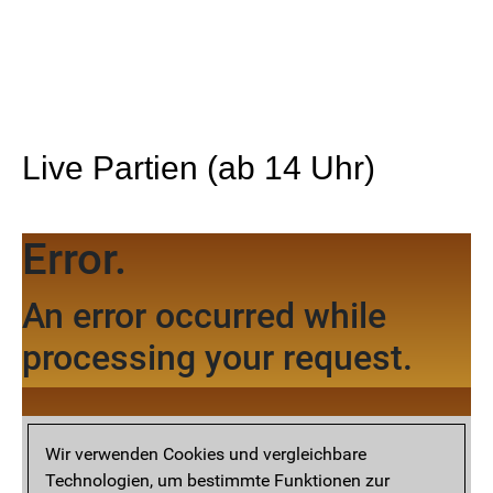
Live Partien (ab 14 Uhr)