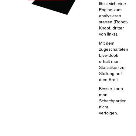
lässt sich eine
Engine zum
analysieren
starten (Robot-
Knopf, dritter
von links).
Mit dem
zugeschalteten
Live-Book
erhält man
Statistiken zur
Stellung auf
dem Brett.
Besser kann
man
Schachpartien
nicht
verfolgen.