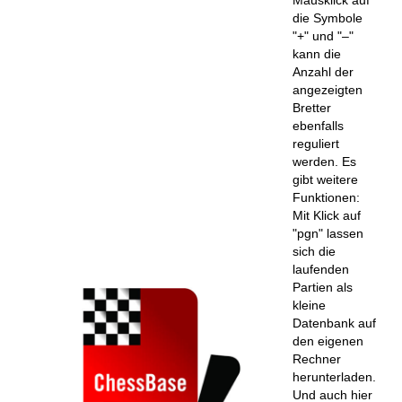
die Symbole
"+" und "–"
kann die
Anzahl der
angezeigten
Bretter
ebenfalls
reguliert
werden. Es
gibt weitere
Funktionen:
Mit Klick auf
"pgn" lassen
sich die
laufenden
Partien als
kleine
Datenbank auf
den eigenen
Rechner
herunterladen.
Und auch hier