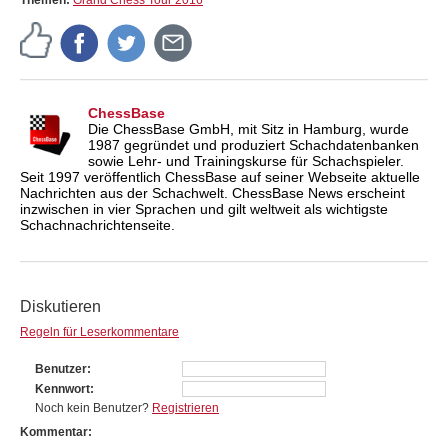
ChessBase
Die ChessBase GmbH, mit Sitz in Hamburg, wurde
1987 gegründet und produziert Schachdatenbanken
sowie Lehr- und Trainingskurse für Schachspieler.
Seit 1997 veröffentlich ChessBase auf seiner Webseite aktuelle
Nachrichten aus der Schachwelt. ChessBase News erscheint
inzwischen in vier Sprachen und gilt weltweit als wichtigste
Schachnachrichtenseite.
Diskutieren
Regeln für Leserkommentare
Benutzer
Kennwort
Noch kein Benutzer?
Registrieren
Kommentar